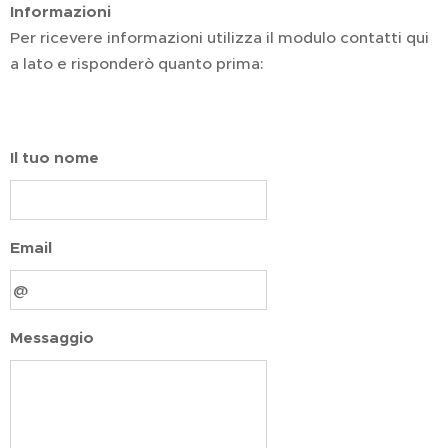
Informazioni
Per ricevere informazioni utilizza il modulo contatti qui
a lato e risponderò quanto prima:
Il tuo nome
Email
Messaggio