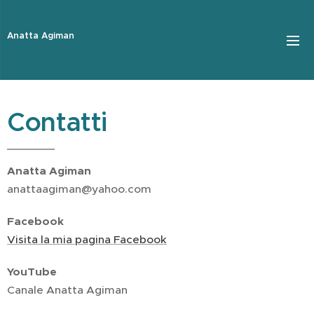
Anatta Agiman
Contatti
Anatta Agiman
anattaagiman@yahoo.com
Facebook
Visita la mia pagina Facebook
YouTube
Canale Anatta Agiman