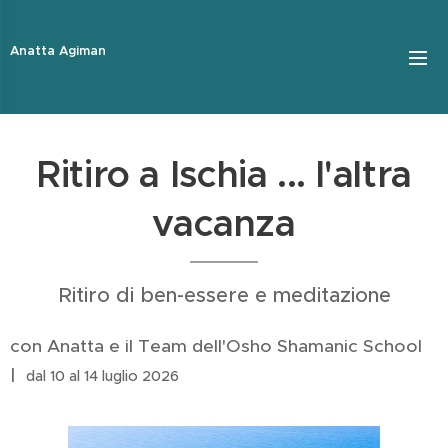
Anatta Agiman
Ritiro a Ischia ... l'altra
vacanza
Ritiro di ben-essere e meditazione
con Anatta e il Team dell'Osho Shamanic School
|
dal 10 al 14 luglio 2026