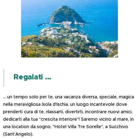
Regalati ...
... un tempo solo per te, una vacanza diversa, speciale, magica
nella meravigliosa Isola d'Ischia, un luogo incantevole dove
prenderti cura di te, rilassarti, divertirti, incontrare nuovi amici,
dedicarti alla tua "crescita interiore"! Saremo vicino al mare, in
una location da sogno, "Hotel Villa Tre Sorelle", a Succhivo
(Sant'Angelo).